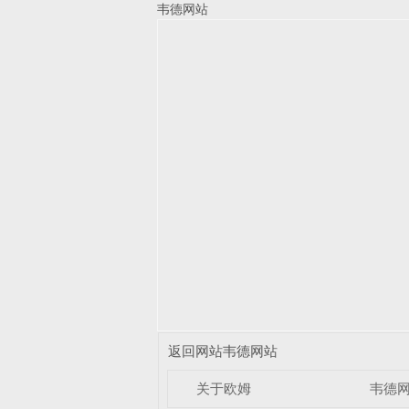
韦德网站
返回网站韦德网站
关于欧姆
韦德