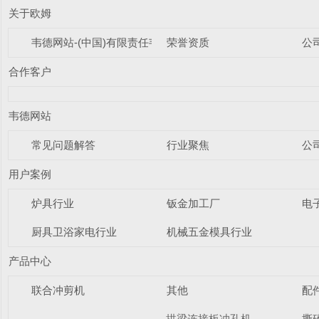
关于欧姆
韦德网站-(中国)有限责任韦德网站
荣誉资质
公
合作客户
韦德网站
常见问题解答
行业聚焦
公
用户案例
炉具行业
钣金加工厂
电
厨具卫浴家电行业
机械五金模具行业
产品中心
联合冲剪机
其他
配
拱梁连接板冲孔机
撕