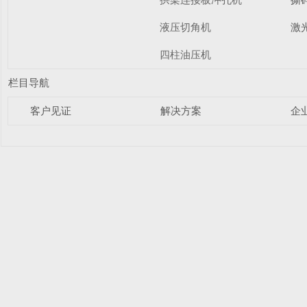
液压切角机
激
四柱油压机
栏目导航
客户见证
解决方案
企