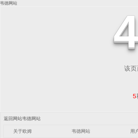
韦德网站
该页面
5
返回网站韦德网站
关于欧姆
韦德网站
用