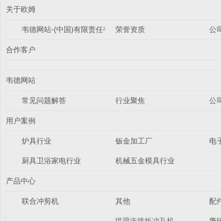
关于欧姆
韦德网站-(中国)有限责任韦德网站
荣誉资质
公
合作客户
韦德网站
常见问题解答
行业聚焦
公
用户案例
炉具行业
钣金加工厂
电
厨具卫浴家电行业
机械五金模具行业
产品中心
联合冲剪机
其他
配
拱梁连接板冲孔机
撕