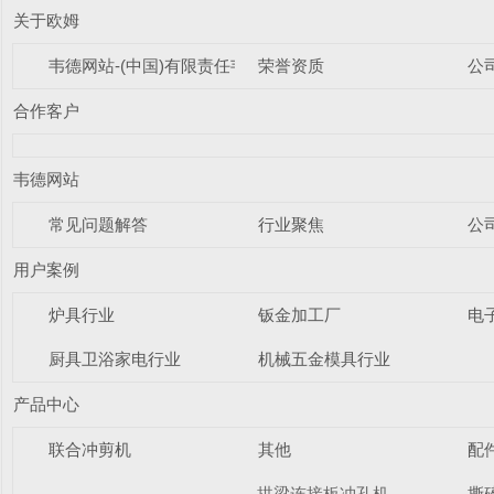
关于欧姆
韦德网站-(中国)有限责任韦德网站
荣誉资质
公
合作客户
韦德网站
常见问题解答
行业聚焦
公
用户案例
炉具行业
钣金加工厂
电
厨具卫浴家电行业
机械五金模具行业
产品中心
联合冲剪机
其他
配
拱梁连接板冲孔机
撕