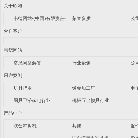
关于欧姆
韦德网站-(中国)有限责任韦德网站
荣誉资质
公
合作客户
韦德网站
常见问题解答
行业聚焦
公
用户案例
炉具行业
钣金加工厂
电
厨具卫浴家电行业
机械五金模具行业
产品中心
联合冲剪机
其他
配
拱梁连接板冲孔机
撕