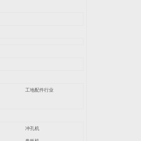
工地配件行业
冲孔机
卷板机