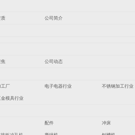
资质
公司简介
聚焦
公司动态
加工厂
电子电器行业
不锈钢加工行业
五金模具行业
配件
冲床
连接板冲孔机
撕碎机
刨槽机