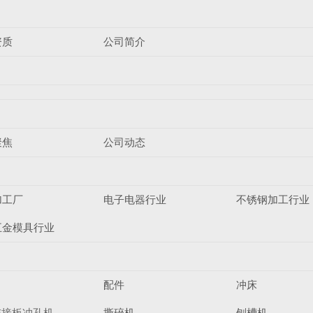
资质
公司简介
聚焦
公司动态
加工厂
电子电器行业
不锈钢加工行业
五金模具行业
配件
冲床
连接板冲孔机
撕碎机
刨槽机