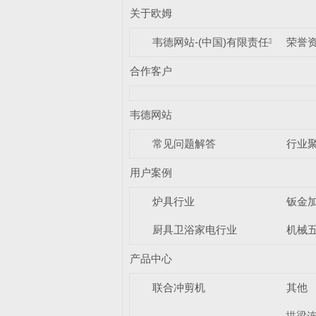
关于欧姆
韦德网站-(中国)有限责任韦德网站
荣誉
合作客户
韦德网站
常见问题解答
行业
用户案例
炉具行业
钣金
厨具卫浴家电行业
机械
产品中心
联合冲剪机
其他
拱梁