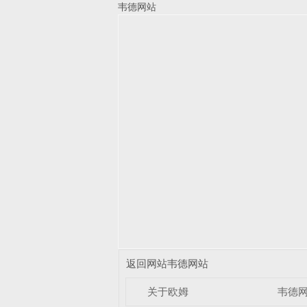
韦德网站
返回网站韦德网站
关于欧姆
韦德