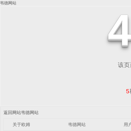
韦德网站
该页面
5
返回网站韦德网站
关于欧姆
韦德网站
用