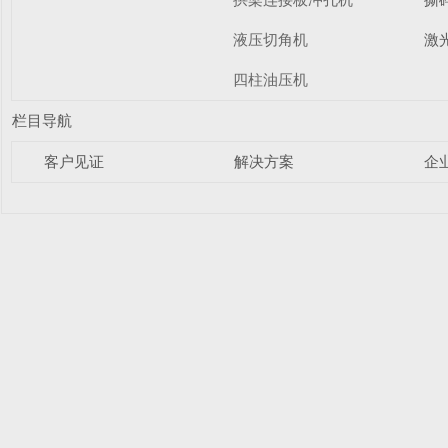
液压切角机
激
四柱油压机
栏目导航
客户见证
解决方案
企