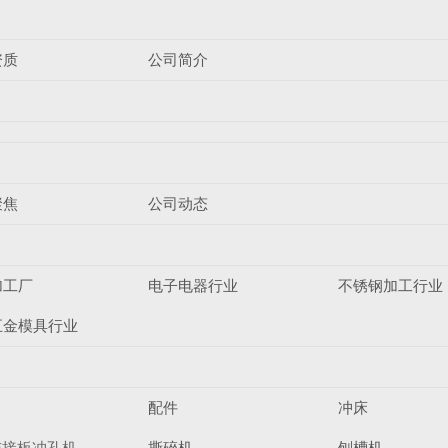
资质
公司简介
聚焦
公司动态
加工厂
电子电器行业
不锈钢加工行业
五金模具行业
配件
冲床
连接板冲孔机
撕碎机
刨槽机