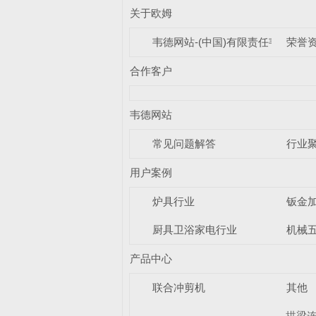
关于欧姆
韦德网站-(中国)有限责任韦德网站
荣誉
合作客户
韦德网站
常见问题解答
行业
用户案例
炉具行业
钣金
厨具卫浴家电行业
机械
产品中心
联合冲剪机
其他
拱梁