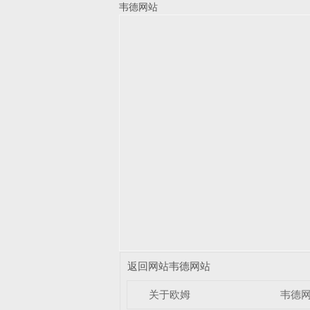
韦德网站
返回网站韦德网站
关于欧姆
韦德