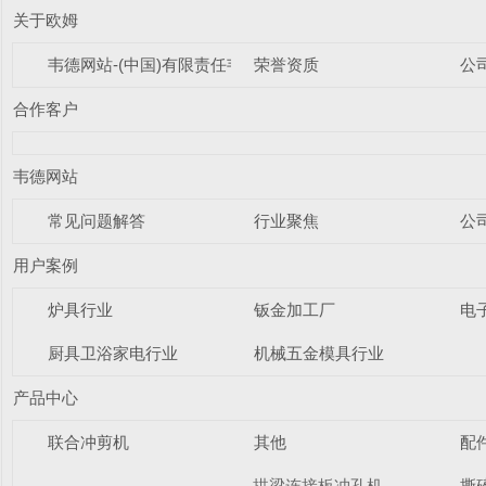
关于欧姆
韦德网站-(中国)有限责任韦德网站
荣誉资质
公
合作客户
韦德网站
常见问题解答
行业聚焦
公
用户案例
炉具行业
钣金加工厂
电
厨具卫浴家电行业
机械五金模具行业
产品中心
联合冲剪机
其他
配
拱梁连接板冲孔机
撕