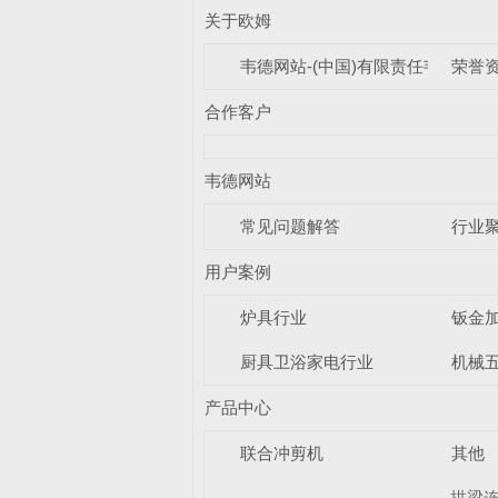
关于欧姆
韦德网站-(中国)有限责任韦德网站
荣誉
合作客户
韦德网站
常见问题解答
行业
用户案例
炉具行业
钣金
厨具卫浴家电行业
机械
产品中心
联合冲剪机
其他
拱梁