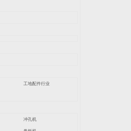
工地配件行业
冲孔机
卷板机