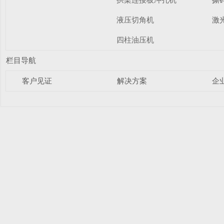
液压切角机
激
四柱油压机
栏目导航
客户见证
解决方案
企