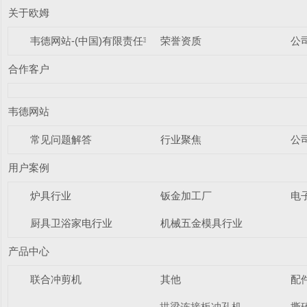
关于欧姆
韦德网站-(中国)有限责任韦德网站
荣誉资质
公
合作客户
韦德网站
常见问题解答
行业聚焦
公
用户案例
炉具行业
钣金加工厂
电
厨具卫浴家电行业
机械五金模具行业
产品中心
联合冲剪机
其他
配
拱梁连接板冲孔机
撕