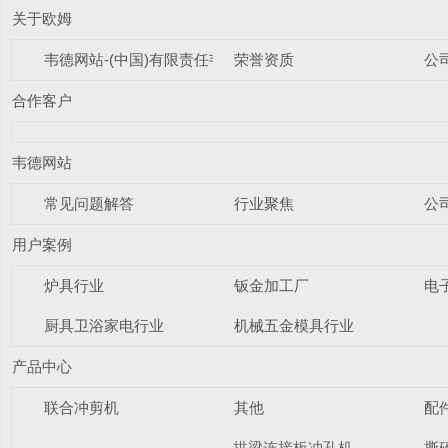
关于欧姆
韦德网站-(中国)有限责任韦德网站
荣誉资质
公
合作客户
韦德网站
常见问题解答
行业聚焦
公
用户案例
炉具行业
钣金加工厂
电
厨具卫浴家电行业
机械五金模具行业
产品中心
联合冲剪机
其他
配
拱梁连接板冲孔机
撕