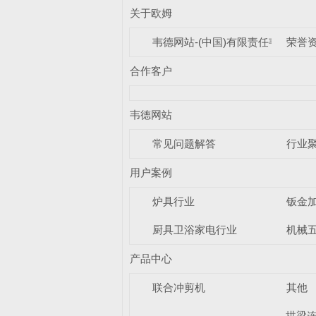
关于欧姆
韦德网站-(中国)有限责任韦德网站
荣誉
合作客户
韦德网站
常见问题解答
行业
用户案例
炉具行业
钣金
厨具卫浴家电行业
机械
产品中心
联合冲剪机
其他
拱梁