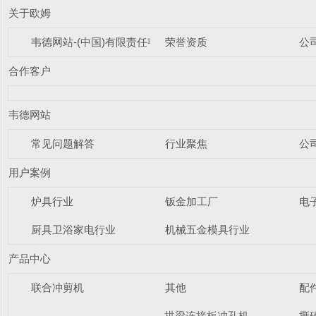
关于欧姆
韦德网站-(中国)有限责任韦德网站
荣誉资质
公
合作客户
韦德网站
常见问题解答
行业聚焦
公
用户案例
炉具行业
钣金加工厂
电
厨具卫浴家电行业
机械五金模具行业
产品中心
联合冲剪机
其他
配
拱梁连接板冲孔机
撕