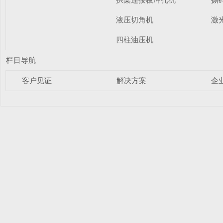
液压切角机
激
四柱油压机
栏目导航
客户见证
解决方案
企