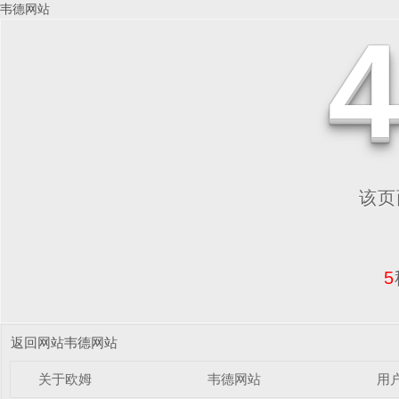
韦德网站
该页面
5
返回网站韦德网站
关于欧姆
韦德网站
用