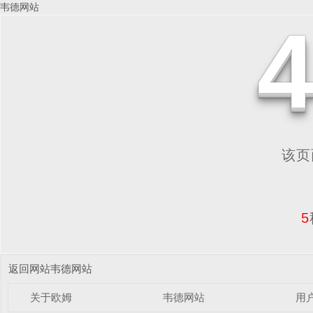
韦德网站
该页面
5
返回网站韦德网站
关于欧姆
韦德网站
用