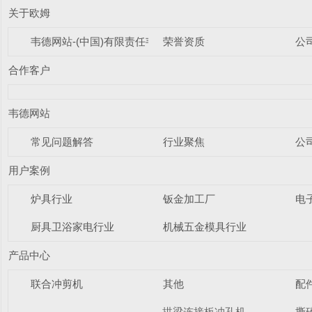
关于欧姆
韦德网站-(中国)有限责任韦德网站
荣誉资质
公
合作客户
韦德网站
常见问题解答
行业聚焦
公
用户案例
炉具行业
钣金加工厂
电
厨具卫浴家电行业
机械五金模具行业
产品中心
联合冲剪机
其他
配
拱梁连接板冲孔机
撕