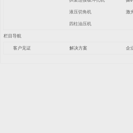
液压切角机
激
四柱油压机
栏目导航
客户见证
解决方案
企