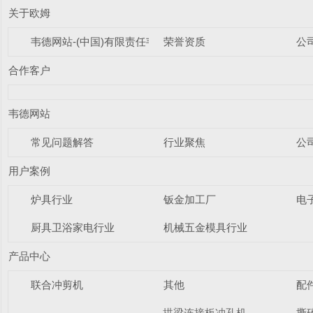
关于欧姆
韦德网站-(中国)有限责任韦德网站
荣誉资质
公
合作客户
韦德网站
常见问题解答
行业聚焦
公
用户案例
炉具行业
钣金加工厂
电
厨具卫浴家电行业
机械五金模具行业
产品中心
联合冲剪机
其他
配
拱梁连接板冲孔机
撕