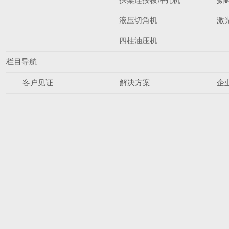
液压切角机
激
四柱油压机
栏目导航
客户见证
解决方案
企