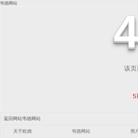
韦德网站
该页面
5
返回网站韦德网站
关于欧姆
韦德网站
用