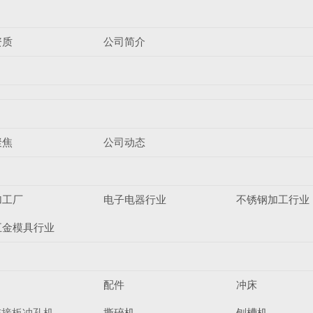
资质
公司简介
聚焦
公司动态
加工厂
电子电器行业
不锈钢加工行业
五金模具行业
配件
冲床
连接板冲孔机
撕碎机
刨槽机