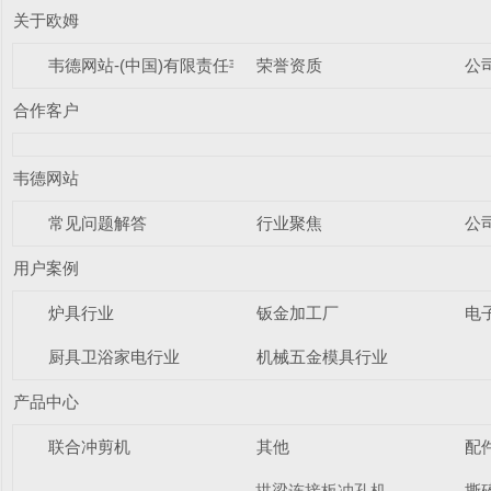
关于欧姆
韦德网站-(中国)有限责任韦德网站
荣誉资质
公
合作客户
韦德网站
常见问题解答
行业聚焦
公
用户案例
炉具行业
钣金加工厂
电
厨具卫浴家电行业
机械五金模具行业
产品中心
联合冲剪机
其他
配
拱梁连接板冲孔机
撕