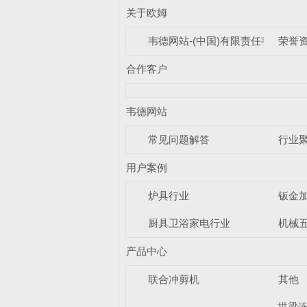
关于欧姆
韦德网站-(中国)有限责任韦德网站
荣誉
合作客户
韦德网站
常见问题解答
行业
用户案例
炉具行业
钣金
厨具卫浴家电行业
机械
产品中心
联合冲剪机
其他
拱梁