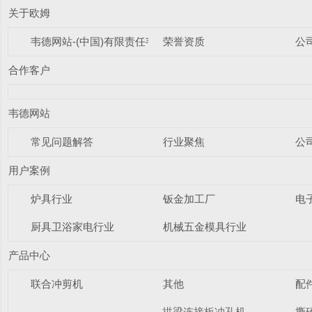
关于欧姆
韦德网站-(中国)有限责任韦德网站
荣誉资质
公
合作客户
韦德网站
常见问题解答
行业聚焦
公
用户案例
炉具行业
钣金加工厂
电
厨具卫浴家电行业
机械五金模具行业
产品中心
联合冲剪机
其他
配
拱梁连接板冲孔机
撕