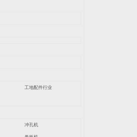
工地配件行业
冲孔机
卷板机