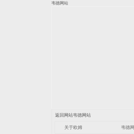
韦德网站
返回网站韦德网站
关于欧姆
韦德