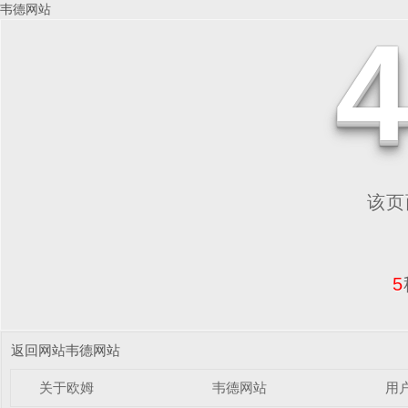
韦德网站
该页面
5
返回网站韦德网站
关于欧姆
韦德网站
用