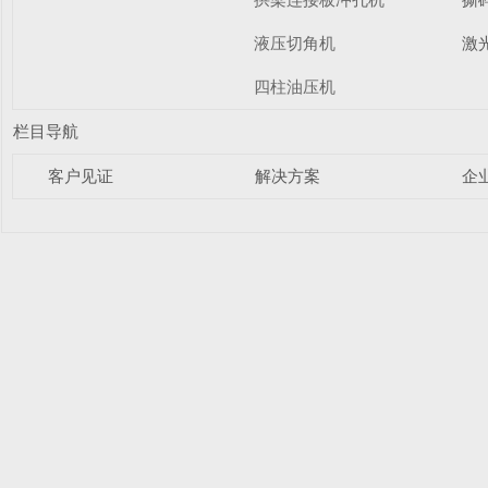
液压切角机
激
四柱油压机
栏目导航
客户见证
解决方案
企