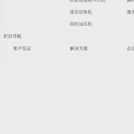
液压切角机
激
四柱油压机
栏目导航
客户见证
解决方案
企