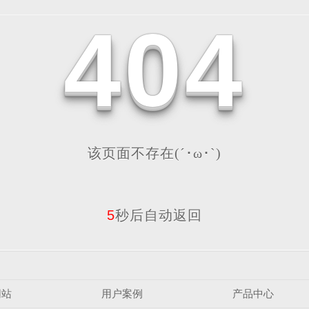
4
0
4
该页面不存在(´･ω･`)
5
秒后自动返回
网站
用户案例
产品中心