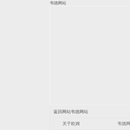
韦德网站
返回网站韦德网站
关于欧姆
韦德