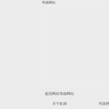
韦德网站
返回网站韦德网站
关于欧姆
韦德