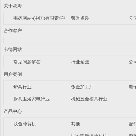
关于欧姆
韦德网站-(中国)有限责任韦德网站
荣誉资质
公
合作客户
韦德网站
常见问题解答
行业聚焦
公
用户案例
炉具行业
钣金加工厂
电
厨具卫浴家电行业
机械五金模具行业
产品中心
联合冲剪机
其他
配
拱梁连接板冲孔机
撕