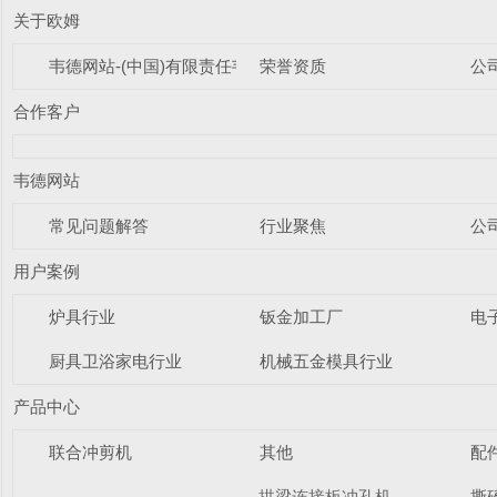
关于欧姆
韦德网站-(中国)有限责任韦德网站
荣誉资质
公
合作客户
韦德网站
常见问题解答
行业聚焦
公
用户案例
炉具行业
钣金加工厂
电
厨具卫浴家电行业
机械五金模具行业
产品中心
联合冲剪机
其他
配
拱梁连接板冲孔机
撕