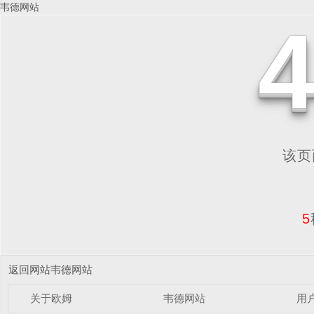
韦德网站
该页面
5
返回网站韦德网站
关于欧姆
韦德网站
用