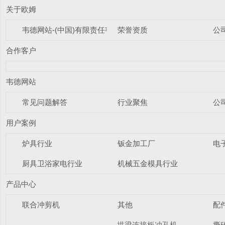
关于欧姆
韦德网站-(中国)有限责任韦德网站
荣誉资质
公
合作客户
韦德网站
常见问题解答
行业聚焦
公
用户案例
炉具行业
钣金加工厂
电
厨具卫浴家电行业
机械五金模具行业
产品中心
联合冲剪机
其他
配
拱梁连接板冲孔机
撕