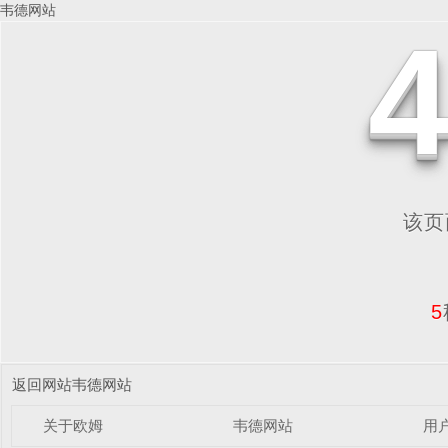
韦德网站
该页面
5
返回网站韦德网站
关于欧姆
韦德网站
用