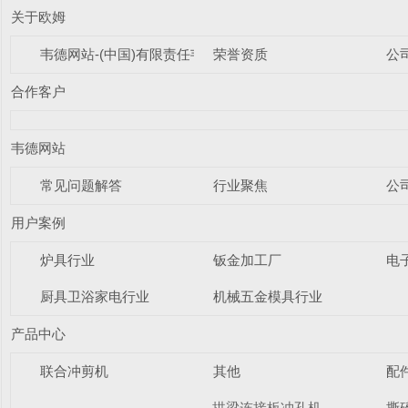
关于欧姆
韦德网站-(中国)有限责任韦德网站
荣誉资质
公
合作客户
韦德网站
常见问题解答
行业聚焦
公
用户案例
炉具行业
钣金加工厂
电
厨具卫浴家电行业
机械五金模具行业
产品中心
联合冲剪机
其他
配
拱梁连接板冲孔机
撕