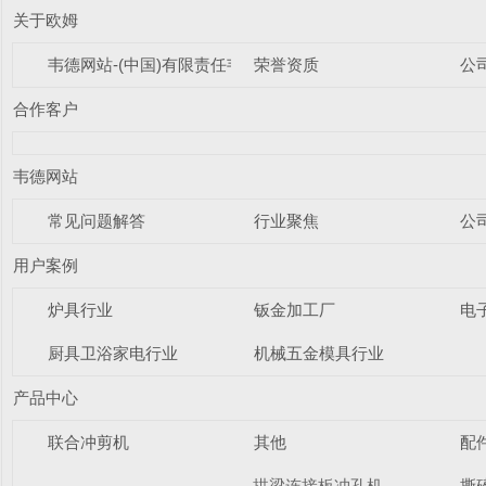
关于欧姆
韦德网站-(中国)有限责任韦德网站
荣誉资质
公
合作客户
韦德网站
常见问题解答
行业聚焦
公
用户案例
炉具行业
钣金加工厂
电
厨具卫浴家电行业
机械五金模具行业
产品中心
联合冲剪机
其他
配
拱梁连接板冲孔机
撕