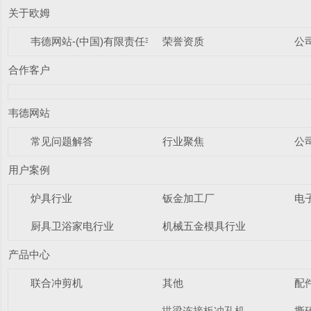
关于欧姆
韦德网站-(中国)有限责任韦德网站
荣誉资质
公
合作客户
韦德网站
常见问题解答
行业聚焦
公
用户案例
炉具行业
钣金加工厂
电
厨具卫浴家电行业
机械五金模具行业
产品中心
联合冲剪机
其他
配
拱梁连接板冲孔机
撕