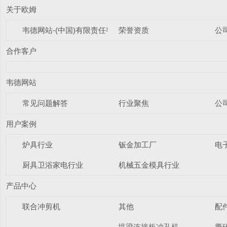
关于欧姆
韦德网站-(中国)有限责任韦德网站
荣誉资质
公
合作客户
韦德网站
常见问题解答
行业聚焦
公
用户案例
炉具行业
钣金加工厂
电
厨具卫浴家电行业
机械五金模具行业
产品中心
联合冲剪机
其他
配
拱梁连接板冲孔机
撕