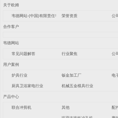
关于欧姆
韦德网站-(中国)有限责任韦德网站
荣誉资质
公
合作客户
韦德网站
常见问题解答
行业聚焦
公
用户案例
炉具行业
钣金加工厂
电
厨具卫浴家电行业
机械五金模具行业
产品中心
联合冲剪机
其他
配
拱梁连接板冲孔机
撕