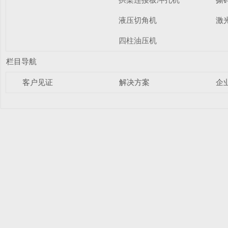
液压切角机
激
四柱油压机
栏目导航
客户见证
解决方案
企