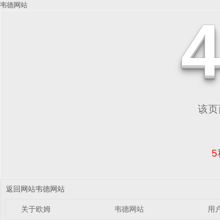
韦德网站
该页面
5
返回网站韦德网站
关于欧姆
韦德网站
用