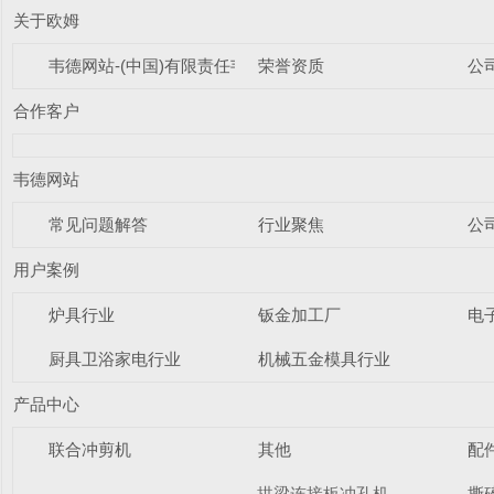
关于欧姆
韦德网站-(中国)有限责任韦德网站
荣誉资质
公
合作客户
韦德网站
常见问题解答
行业聚焦
公
用户案例
炉具行业
钣金加工厂
电
厨具卫浴家电行业
机械五金模具行业
产品中心
联合冲剪机
其他
配
拱梁连接板冲孔机
撕