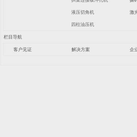
液压切角机
激
四柱油压机
栏目导航
客户见证
解决方案
企