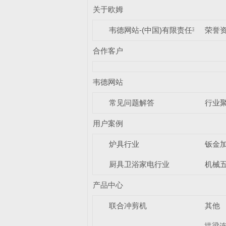
关于欧姆
韦德网站-(中国)有限责任韦德网站
荣誉
合作客户
韦德网站
常见问题解答
行业
用户案例
炉具行业
钣金
厨具卫浴家电行业
机械
产品中心
联合冲剪机
其他
拱梁