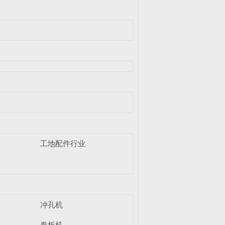
工地配件行业
冲孔机
卷板机