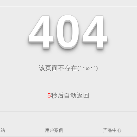
4
0
4
该页面不存在(´･ω･`)
5
秒后自动返回
网站
用户案例
产品中心