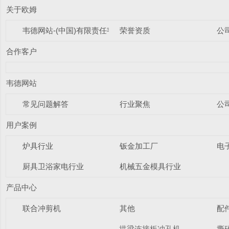
关于欧姆
韦德网站-(中国)有限责任韦德网站
荣誉资质
公
合作客户
韦德网站
常见问题解答
行业聚焦
公
用户案例
炉具行业
钣金加工厂
电
厨具卫浴家电行业
机械五金模具行业
产品中心
联合冲剪机
其他
配
拱梁连接板冲孔机
撕